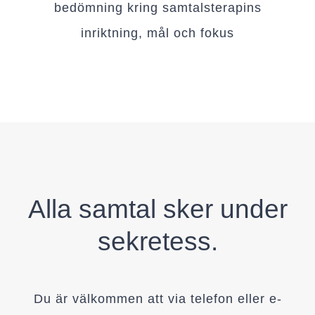
bedömning kring samtalsterapins
inriktning, mål och fokus
Alla samtal sker under
sekretess.
Du är välkommen att via telefon eller e-