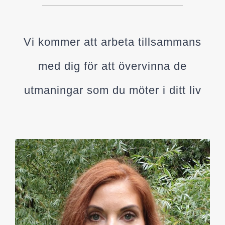
Vi
kommer att arbeta tillsammans
med dig för att övervinna de
utmaningar som du möter i ditt liv