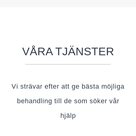
VÅRA TJÄNSTER
Vi strävar efter att ge bästa möjliga
behandling till de som söker vår
hjälp