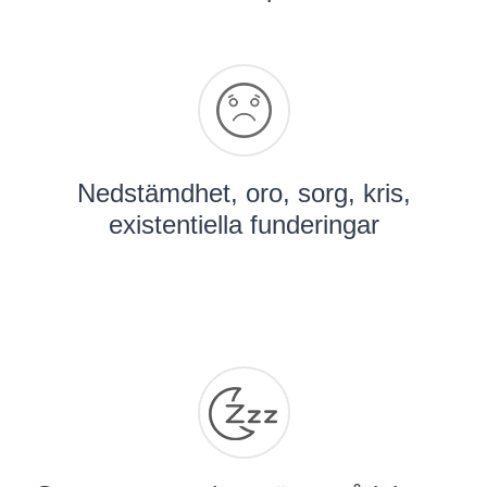
Nedstämdhet, oro, sorg, kris,
existentiella funderingar