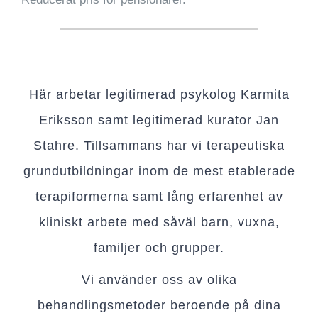
Här arbetar legitimerad psykolog
Karmita
Eriksson
samt legitimerad
kurator
Jan
Stahre
. Tillsammans har vi terapeutiska
grundutbildningar inom de mest etablerade
terapiformerna samt lång erfarenhet av
kliniskt arbete med såväl barn, vuxna,
familjer och grupper.
Vi använder oss av olika
behandlingsmetoder beroende på dina