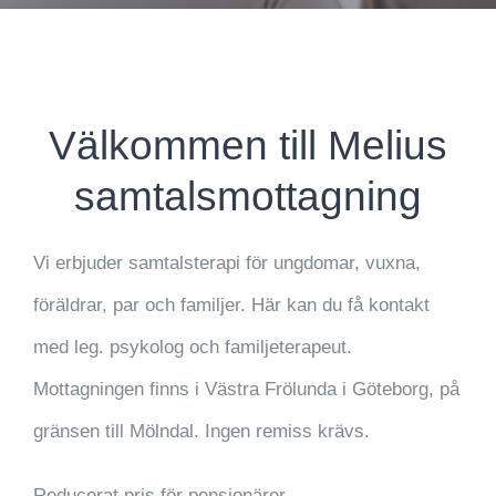
Välkommen till Melius
samtalsmottagning
Vi erbjuder samtalsterapi för ungdomar, vuxna,
föräldrar, par och familjer. Här kan du få kontakt
med leg. psykolog och familjeterapeut.
Mottagningen finns i Västra Frölunda i Göteborg, på
gränsen till Mölndal. Ingen remiss krävs.
Reducerat pris för pensionärer.