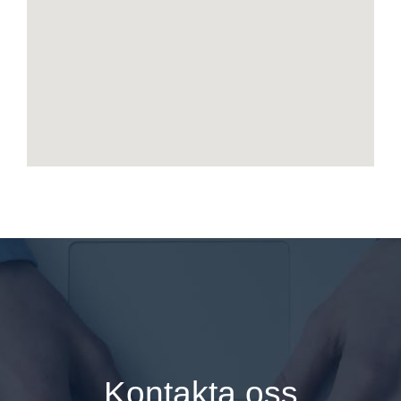
Kontakta oss