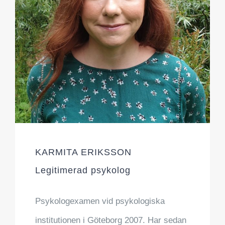
KARMITA ERIKSSON
Legitimerad psykolog
Psykologexamen vid psykologiska
institutionen i Göteborg 2007. Har sedan