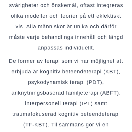
svårigheter och önskemål, oftast integreras
olika modeller och teorier på ett eklektiskt
vis. Alla människor är unika och därför
måste varje behandlings innehåll och längd
anpassas individuellt.
De former av terapi som vi har möjlighet att
erbjuda är kognitiv beteendeterapi (KBT),
psykodynamisk terapi (PDT),
anknytningsbaserad familjeterapi (ABFT),
interpersonell terapi (IPT) samt
traumafokuserad kognitiv beteendeterapi
(TF-KBT). Tillsammans gör vi en