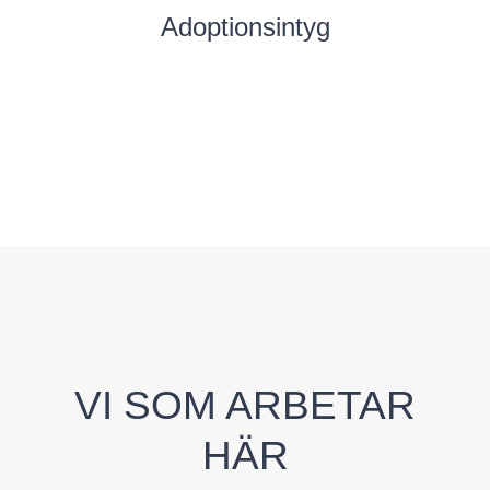
Adoptionsintyg
VI SOM ARBETAR
HÄR