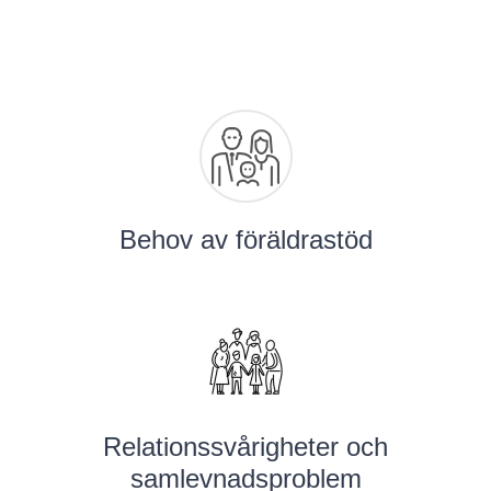
Behov av föräldrastöd
Relationssvårigheter och
samlevnadsproblem