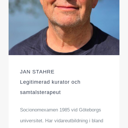
JAN STAHRE
Legitimerad kurator och
samtalsterapeut
Socionomexamen 1985 vid Göteborgs
universitet. Har vidareutbildning i bland