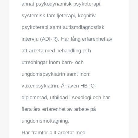
annat psykodynamisk psykoterapi,
systemisk familjeterapi, kognitiv
psykoterapi samt autismdiagnostisk
intervju (ADI-R). Har lång erfarenhet av
att arbeta med behandling och
utredningar inom barn- och
ungdomspsykiatrin samt inom
vuxenpsykiatrin. Är även HBTQ-
diplomerad, utbildad i sexologi och har
flera års erfarenhet av arbete på
ungdomsmottagning.
Har framför allt arbetat med