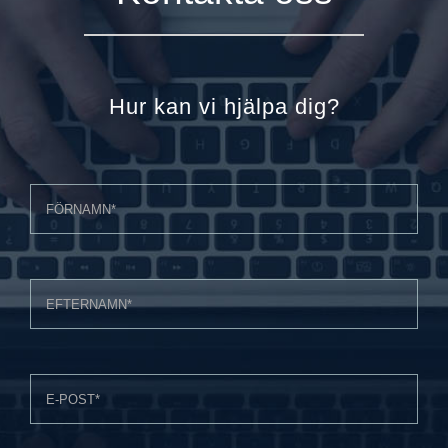
Hur kan vi hjälpa dig?