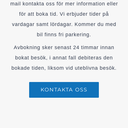
mail kontakta oss för mer information eller
för att boka tid. Vi erbjuder tider på
vardagar samt lördagar. Kommer du med
bil finns fri parkering.
Avbokning sker senast 24 timmar innan
bokat besök, i annat fall debiteras den
bokade tiden, liksom vid uteblivna besök.
KONTAKTA OSS