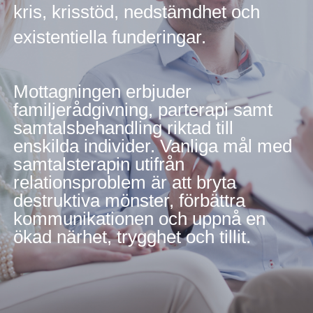
kris, krisstöd, nedstämdhet och
existentiella funderingar.
Mottagningen erbjuder
familjerådgivning, parterapi samt
samtalsbehandling riktad till
enskilda individer. Vanliga mål med
samtalsterapin utifrån
relationsproblem är att bryta
destruktiva mönster, förbättra
kommunikationen och uppnå en
ökad närhet, trygghet och tillit.